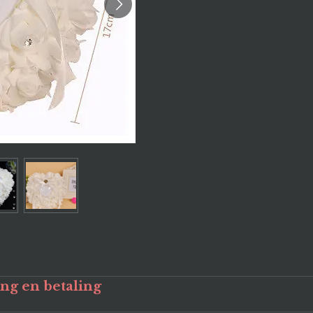
ing en betaling