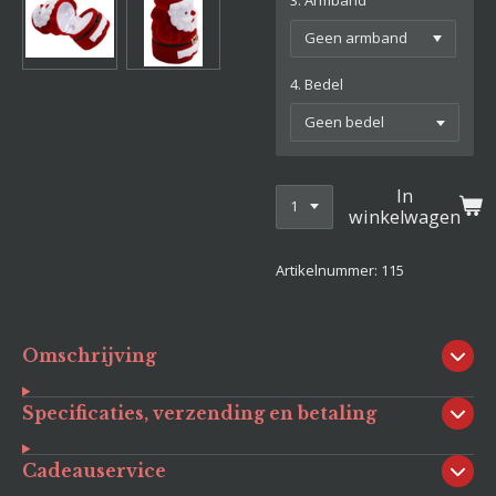
3. Armband
4. Bedel
In
winkelwagen
Artikelnummer:
115
Omschrijving
Specificaties, verzending en betaling
Cadeauservice