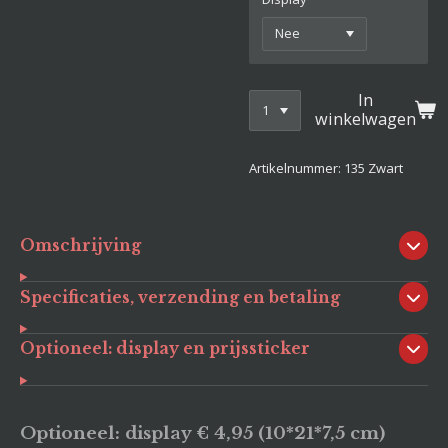
In
winkelwagen
Artikelnummer:
135 Zwart
Omschrijving
Specificaties, verzending en betaling
Optioneel: display en prijssticker
Optioneel: display € 4,95 (10*21*7,5 cm)