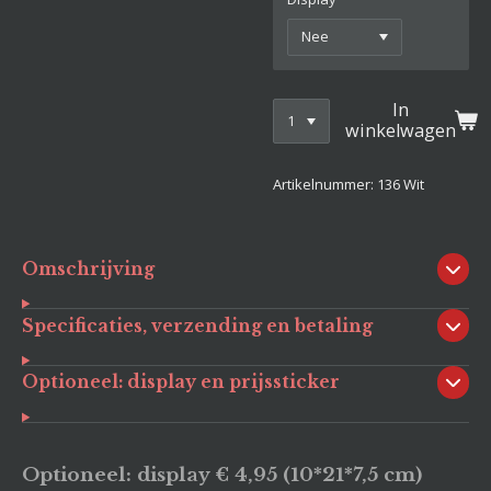
In
winkelwagen
Artikelnummer:
136 Wit
Omschrijving
Specificaties, verzending en betaling
Optioneel: display en prijssticker
Optioneel: display € 4,95 (10*21*7,5 cm)