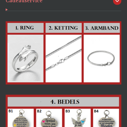
Cadeauservice