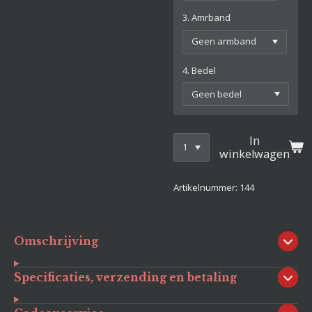
3. Amrband
4. Bedel
In
winkelwagen
Artikelnummer:
144
Omschrijving
Specificaties, verzending en betaling