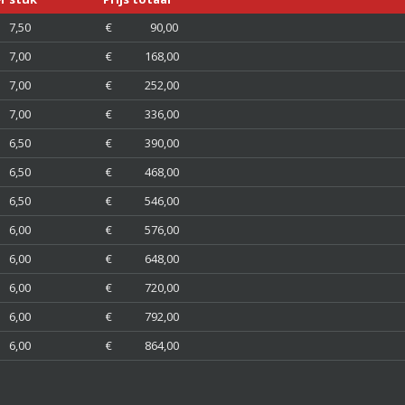
,50
€ 90,00
,00
€ 168,00
,00
€ 252,00
,00
€ 336,00
,50
€ 390,00
,50
€ 468,00
,50
€ 546,00
,00
€ 576,00
,00
€ 648,00
,00
€ 720,00
,00
€ 792,00
,00
€ 864,00