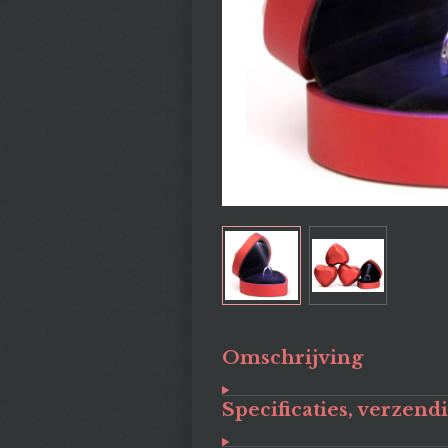
Omschrijving
Specificaties, verzend