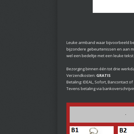
Leuke armband waar bijvoorbeeld be
bijzondere gebeurtenissen en aan mense
wel een bedeltje met een leuke tekst 
Bezorging binnen één tot drie werkd
Verzendkosten:
GRATIS
Betaling: IDEAL, Sofort, Bancontact of
Tevens betaling via bankoverschrijvin