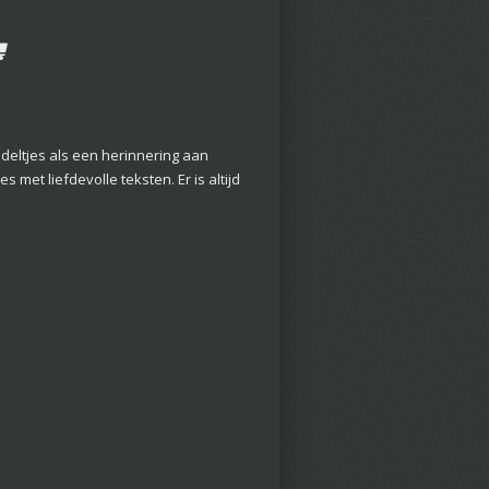
eltjes als een herinnering aan
 met liefdevolle teksten. Er is altijd