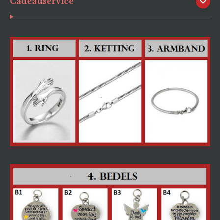
Cadeauservice