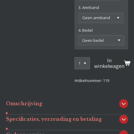
3. Amrband
4. Bedel
In
winkelwagen
Artikelnummer:
119
Omschrijving
Specificaties, verzending en betaling