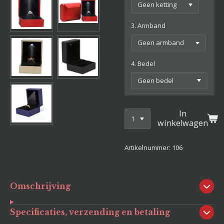
3. Armband
4. Bedel
In
winkelwagen
Artikelnummer:
106
Omschrijving
Specificaties, verzending en betaling