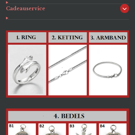
Cadeauservice