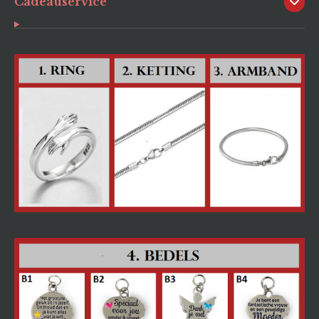
Cadeauservice