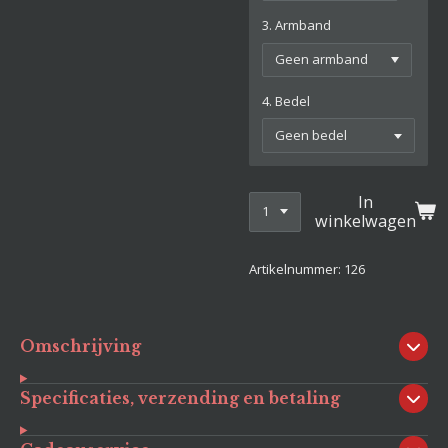
3. Armband
4. Bedel
In
winkelwagen
Artikelnummer:
126
Omschrijving
Specificaties, verzending en betaling