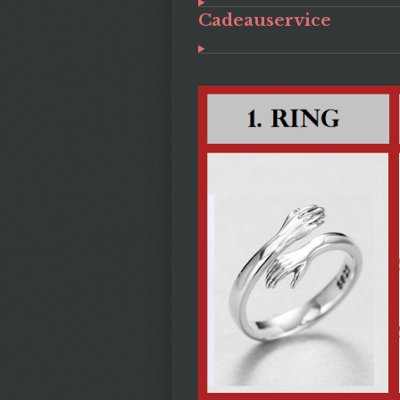
Cadeauservice