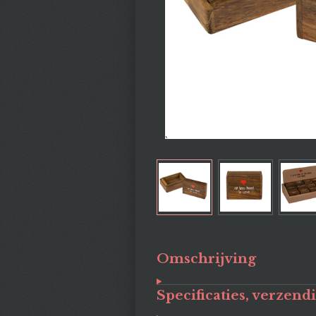
Omschrijving
Specificaties, verzend