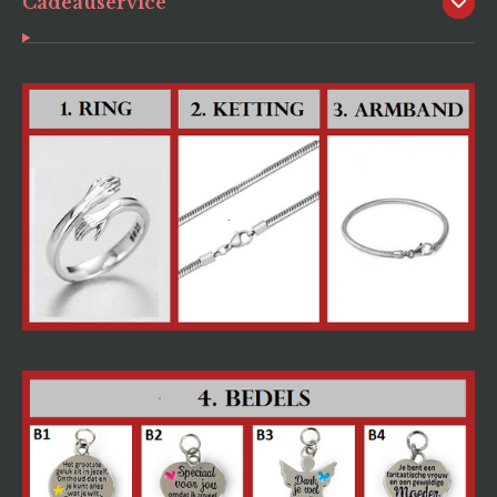
Cadeauservice