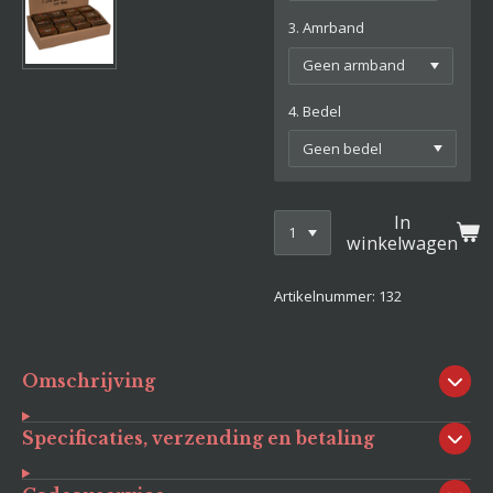
3. Amrband
4. Bedel
In
winkelwagen
Artikelnummer:
132
Omschrijving
Specificaties, verzending en betaling